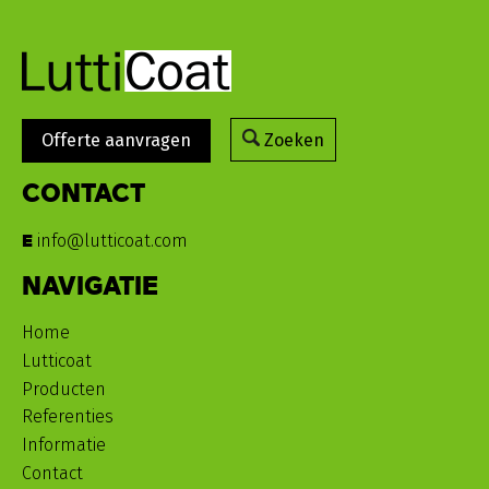
Offerte aanvragen
Zoeken
CONTACT
info@lutticoat.com
E
NAVIGATIE
Home
Lutticoat
Producten
Referenties
Informatie
Contact