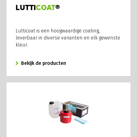
LUTTI
COAT
®
Lutticoat is een hoogwaardige coating,
leverbaar in diverse varianten en elk gewenste
kleur.
Bekijk de producten