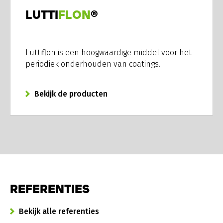
LUTTI
FLON
®
Luttiflon is een hoogwaardige middel voor het
periodiek onderhouden van coatings.
Bekijk de producten
REFERENTIES
Bekijk alle referenties