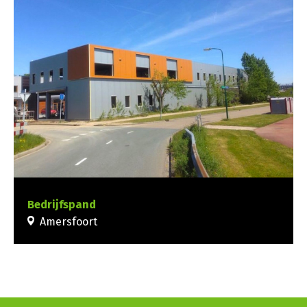
Bedrijfspand
Amersfoort