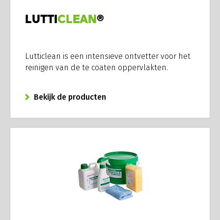
LUTTI
CLEAN
®
Lutticlean is een intensieve ontvetter voor het
reinigen van de te coaten oppervlakten.
Bekijk de producten