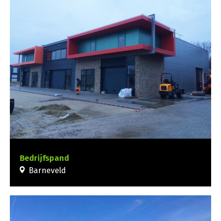
Bedrijfspand
Barneveld