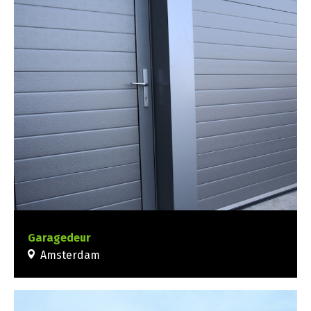
Garagedeur
Amsterdam