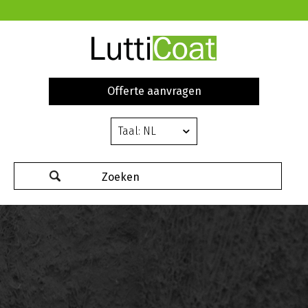
Offerte aanvragen